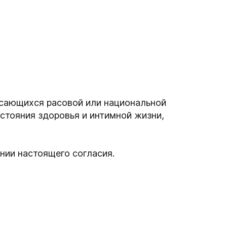
асающихся расовой или национальной
стояния здоровья и интимной жизни,
нии настоящего согласия.