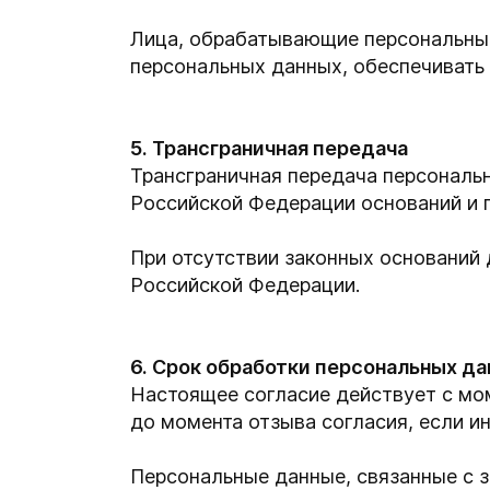
Лица, обрабатывающие персональны
персональных данных, обеспечивать
5. Трансграничная передача
Трансграничная передача персональ
Российской Федерации оснований и 
При отсутствии законных оснований
Российской Федерации.
6. Срок обработки персональных д
Настоящее согласие действует с мо
до момента отзыва согласия, если 
Персональные данные, связанные с з