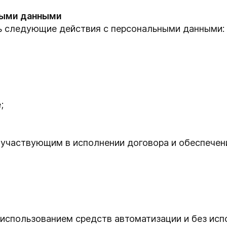
ными данными
ь следующие действия с персональными данными:
;
 участвующим в исполнении договора и обеспечен
спользованием средств автоматизации и без испо