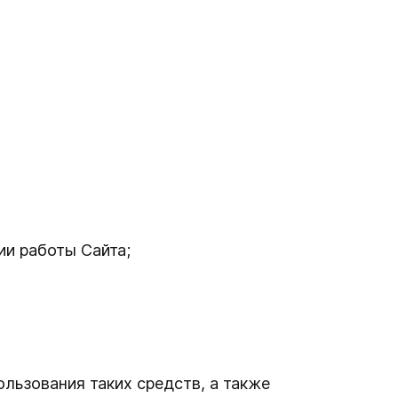
ии работы Сайта;
льзования таких средств, а также