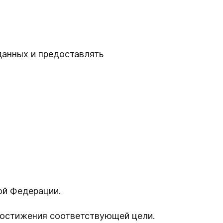
данных и предоставлять
ой Федерации.
достижения соответствующей цели.