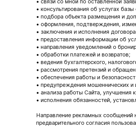
связи со мной по оставленной заяв
консультирования об услугах базы
подбора объекта размещения и доп
оформления, подтверждения, изме
заключения и исполнения договора 
предоставления информации об усл
направления уведомлений о брониро
обработки платежей и возвратов;
ведения бухгалтерского, налоговог
рассмотрения претензий и обращен
обеспечения работы и безопасност
предупреждения мошеннических и 
анализа работы Сайта, улучшения 
исполнения обязанностей, устано
Направление рекламных сообщений не
предварительного согласия пользова