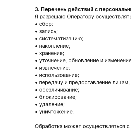
3. Перечень действий с персональ
Я разрешаю Оператору осуществлят
сбор;
запись;
систематизацию;
накопление;
хранение;
уточнение, обновление и изменение
извлечение;
использование;
передачу и предоставление лицам,
обезличивание;
блокирование;
удаление;
уничтожение.
Обработка может осуществляться с и