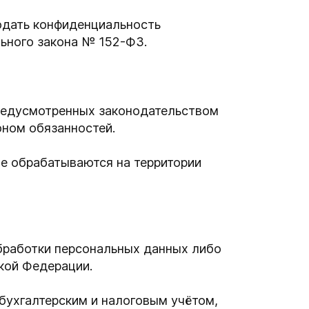
юдать конфиденциальность
ьного закона № 152-ФЗ.
предусмотренных законодательством
ном обязанностей.
ые обрабатываются на территории
бработки персональных данных либо
кой Федерации.
бухгалтерским и налоговым учётом,