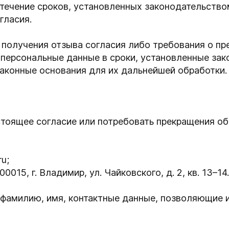
 течение сроков, установленных законодательств
гласия.
 получения отзыва согласия либо требования о п
 персональные данные в сроки, установленные за
аконные основания для их дальнейшей обработки.
стоящее согласие или потребовать прекращения о
ru;
015, г. Владимир, ул. Чайковского, д. 2, кв. 13–14.
фамилию, имя, контактные данные, позволяющие и