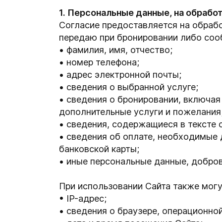
1. Персональные данные, на обрабо
Согласие предоставляется на обраб
передаю при бронировании либо соо
фамилия, имя, отчество;
номер телефона;
адрес электронной почты;
сведения о выбранной услуге;
сведения о бронировании, включая
дополнительные услуги и пожелания
сведения, содержащиеся в тексте 
сведения об оплате, необходимые 
банковской карты;
иные персональные данные, добро
При использовании Сайта также могу
IP-адрес;
сведения о браузере, операционной