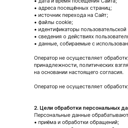
дата и время посещения Сайта;
адреса посещённых страниц;
источник перехода на Сайт;
файлы cookie;
идентификаторы пользовательской 
сведения о действиях пользователя
данные, собираемые с использован
Оператор не осуществляет обработк
принадлежности, политических взгля
на основании настоящего согласия.
Оператор не осуществляет обработк
2. Цели обработки персональных д
Персональные данные обрабатываютс
приёма и обработки обращений;