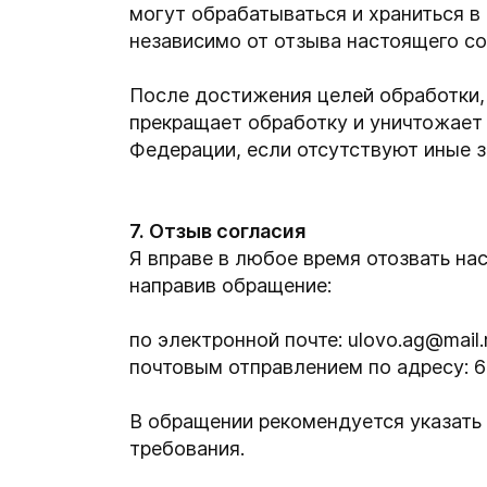
могут обрабатываться и храниться в
независимо от отзыва настоящего со
После достижения целей обработки,
прекращает обработку и уничтожает
Федерации, если отсутствуют иные з
7. Отзыв согласия
Я вправе в любое время отозвать на
направив обращение:
по электронной почте: ulovo.ag@mail.
почтовым отправлением по адресу: 600
В обращении рекомендуется указать 
требования.