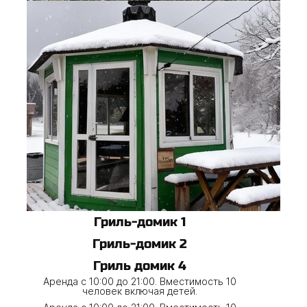
Гриль-домик 1
Гриль-домик 2
Гриль домик 4
Аренда с 10:00 до 21:00. Вместимость 10
человек включая детей.