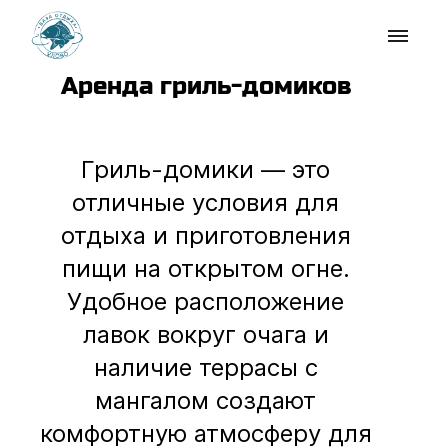
Аренда гриль-домиков
Гриль-домики — это
отличные условия для
отдыха и приготовления
пищи на открытом огне.
Удобное расположение
лавок вокруг очага и
наличие террасы с
мангалом создают
комфортную атмосферу для