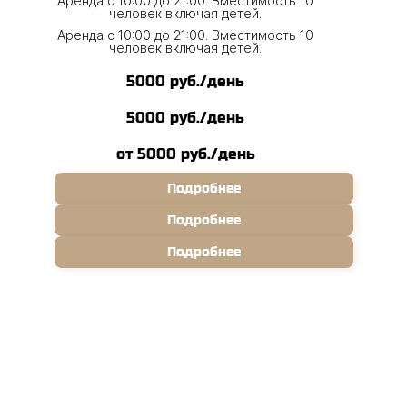
Аренда с 10:00 до 21:00. Вместимость 10
человек включая детей.
Аренда с 10:00 до 21:00. Вместимость 10
человек включая детей.
5000 руб./день
5000 руб./день
от 5000 руб./день
Подробнее
Подробнее
Подробнее