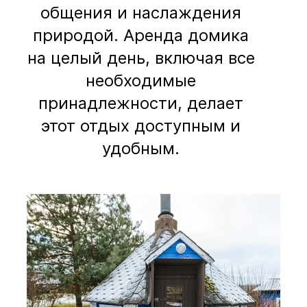
общения и наслаждения
природой. Аренда домика
на целый день, включая все
необходимые
принадлежности, делает
этот отдых доступным и
удобным.