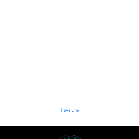
TravelLine