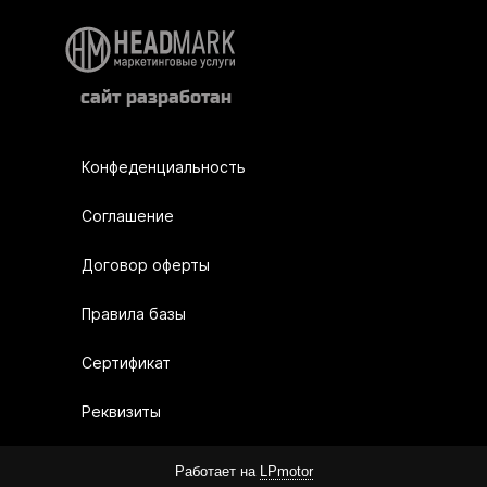
сайт разработан
Конфеденциальность
Соглашение
Договор оферты
Правила базы
Сертификат
Реквизиты
Работает на
LPmotor